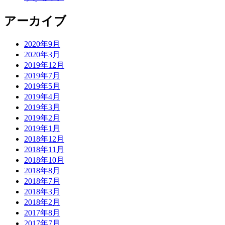
アーカイブ
2020年9月
2020年3月
2019年12月
2019年7月
2019年5月
2019年4月
2019年3月
2019年2月
2019年1月
2018年12月
2018年11月
2018年10月
2018年8月
2018年7月
2018年3月
2018年2月
2017年8月
2017年7月