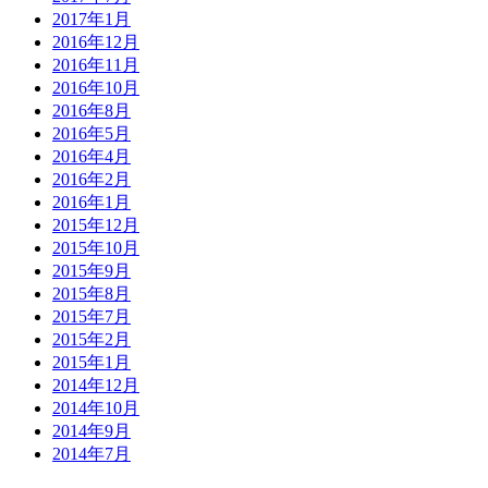
2017年1月
2016年12月
2016年11月
2016年10月
2016年8月
2016年5月
2016年4月
2016年2月
2016年1月
2015年12月
2015年10月
2015年9月
2015年8月
2015年7月
2015年2月
2015年1月
2014年12月
2014年10月
2014年9月
2014年7月