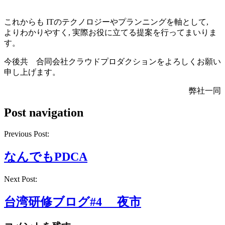
これからも ITのテクノロジーやプランニングを軸として,
よりわかりやすく, 実際お役に立てる提案を行ってまいりま
す。
今後共 合同会社クラウドプロダクションをよろしくお願い
申し上げます。
弊社一同
Post navigation
Previous Post:
なんでもPDCA
Next Post:
台湾研修ブログ#4 夜市