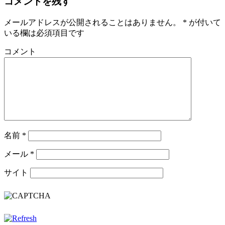
コメントを残す
メールアドレスが公開されることはありません。
*
が付いて
いる欄は必須項目です
コメント
名前
*
メール
*
サイト