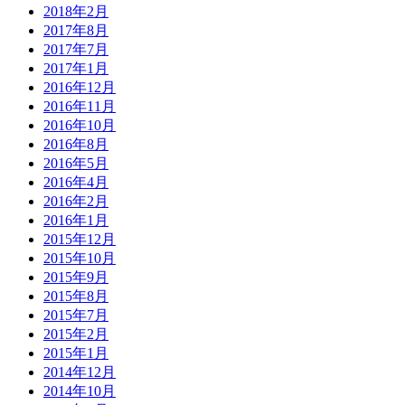
2018年2月
2017年8月
2017年7月
2017年1月
2016年12月
2016年11月
2016年10月
2016年8月
2016年5月
2016年4月
2016年2月
2016年1月
2015年12月
2015年10月
2015年9月
2015年8月
2015年7月
2015年2月
2015年1月
2014年12月
2014年10月