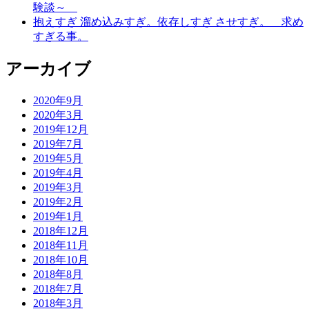
験談～
抱えすぎ 溜め込みすぎ。依存しすぎ させすぎ。 求め
すぎる事。
アーカイブ
2020年9月
2020年3月
2019年12月
2019年7月
2019年5月
2019年4月
2019年3月
2019年2月
2019年1月
2018年12月
2018年11月
2018年10月
2018年8月
2018年7月
2018年3月