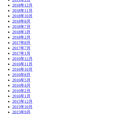
2018年12月
2018年11月
2018年10月
2018年8月
2018年7月
2018年3月
2018年2月
2017年8月
2017年7月
2017年1月
2016年12月
2016年11月
2016年10月
2016年8月
2016年5月
2016年4月
2016年2月
2016年1月
2015年12月
2015年10月
2015年9月