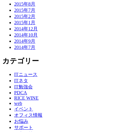
2015年8月
2015年7月
2015年2月
2015年1月
2014年12月
2014年10月
2014年9月
2014年7月
カテゴリー
ITニュース
ITネタ
IT勉強会
PDCA
RICE WINE
web
イベント
オフィス情報
お悩み
サポート