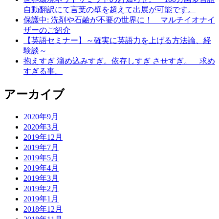
自動翻訳にて言葉の壁を超えて出展が可能です。
保護中: 洗剤や石鹼が不要の世界に！ マルチイオナイ
ザーのご紹介
【英語セミナー】～確実に英語力を上げる方法論、経
験談～
抱えすぎ 溜め込みすぎ。依存しすぎ させすぎ。 求め
すぎる事。
アーカイブ
2020年9月
2020年3月
2019年12月
2019年7月
2019年5月
2019年4月
2019年3月
2019年2月
2019年1月
2018年12月