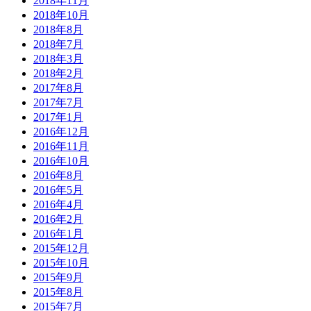
2018年11月
2018年10月
2018年8月
2018年7月
2018年3月
2018年2月
2017年8月
2017年7月
2017年1月
2016年12月
2016年11月
2016年10月
2016年8月
2016年5月
2016年4月
2016年2月
2016年1月
2015年12月
2015年10月
2015年9月
2015年8月
2015年7月