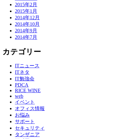
2015年2月
2015年1月
2014年12月
2014年10月
2014年9月
2014年7月
カテゴリー
ITニュース
ITネタ
IT勉強会
PDCA
RICE WINE
web
イベント
オフィス情報
お悩み
サポート
セキュリティ
タンザニア