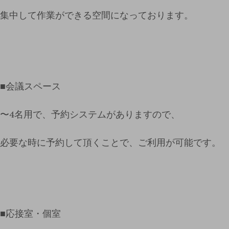
集中して作業ができる空間になっております。
■会議スペース
〜4名用で、予約システムがありますので、
必要な時に予約して頂くことで、ご利用が可能です。
■応接室・個室