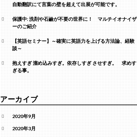
自動翻訳にて言葉の壁を超えて出展が可能です。
保護中: 洗剤や石鹼が不要の世界に！ マルチイオナイザ
ーのご紹介
【英語セミナー】～確実に英語力を上げる方法論、経験
談～
抱えすぎ 溜め込みすぎ。依存しすぎ させすぎ。 求めす
ぎる事。
アーカイブ
2020年9月
2020年3月