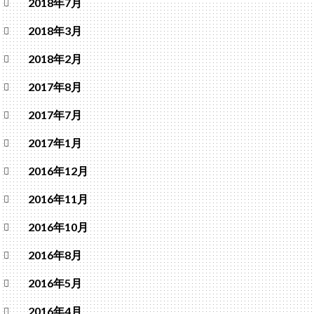
2018年7月
2018年3月
2018年2月
2017年8月
2017年7月
2017年1月
2016年12月
2016年11月
2016年10月
2016年8月
2016年5月
2016年4月