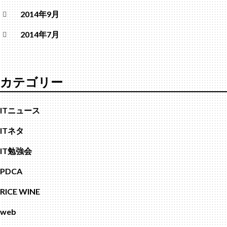
2014年9月
2014年7月
カテゴリー
ITニュース
ITネタ
IT勉強会
PDCA
RICE WINE
web