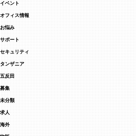
イベント
オフィス情報
お悩み
サポート
セキュリティ
タンザニア
五反田
募集
未分類
求人
海外