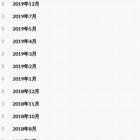
2019年12月
2019年7月
2019年5月
2019年4月
2019年3月
2019年2月
2019年1月
2018年12月
2018年11月
2018年10月
2018年8月