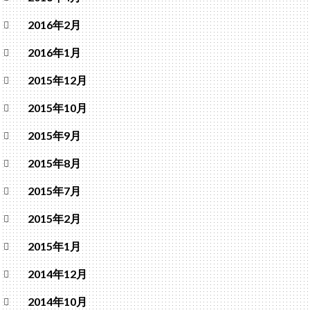
2016年2月
2016年1月
2015年12月
2015年10月
2015年9月
2015年8月
2015年7月
2015年2月
2015年1月
2014年12月
2014年10月