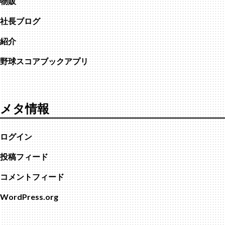
物販
社長ブログ
紹介
野球スコアブックアプリ
メタ情報
ログイン
投稿フィード
コメントフィード
WordPress.org