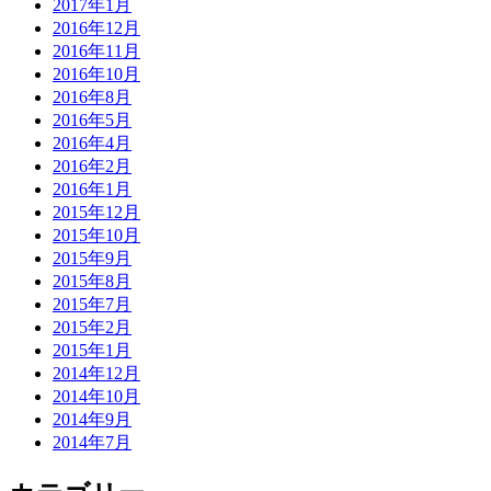
2017年1月
2016年12月
2016年11月
2016年10月
2016年8月
2016年5月
2016年4月
2016年2月
2016年1月
2015年12月
2015年10月
2015年9月
2015年8月
2015年7月
2015年2月
2015年1月
2014年12月
2014年10月
2014年9月
2014年7月