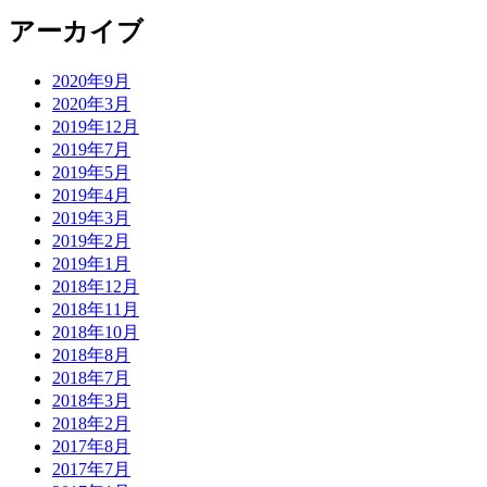
アーカイブ
2020年9月
2020年3月
2019年12月
2019年7月
2019年5月
2019年4月
2019年3月
2019年2月
2019年1月
2018年12月
2018年11月
2018年10月
2018年8月
2018年7月
2018年3月
2018年2月
2017年8月
2017年7月