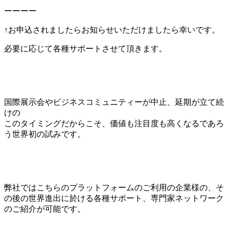
ーーーー
↑お申込されましたらお知らせいただけましたら幸いです。
必要に応じて各種サポートさせて頂きます。
国際展示会やビジネスコミュニティーが中止、延期が立て続
けの
このタイミングだからこそ、価値も注目度も高くなるであろ
う世界初の試みです。
弊社ではこちらのプラットフォームのご利用の企業様の、そ
の後の世界進出に於ける各種サポート、専門家ネットワーク
のご紹介が可能です。