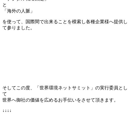
と
「海外の人脈」
を使って、国際間で出来ることを模索し各種企業様へ提供し
て参りました。
そしてこの度、「世界環境ネットサミット」の実行委員とし
て
世界へ御社の価値を広めるお手伝いをさせて頂きます。
↓↓↓↓