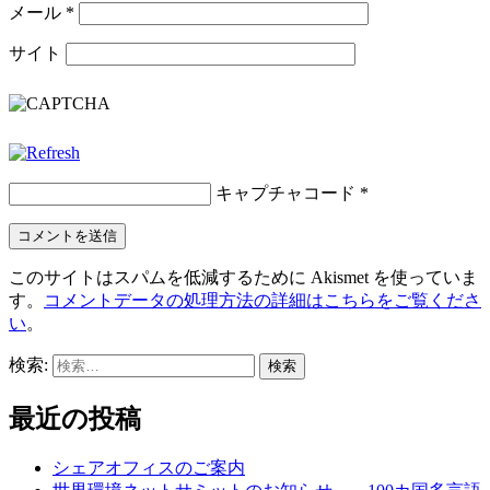
メール
*
サイト
キャプチャコード
*
このサイトはスパムを低減するために Akismet を使っていま
す。
コメントデータの処理方法の詳細はこちらをご覧くださ
い
。
検索:
最近の投稿
シェアオフィスのご案内