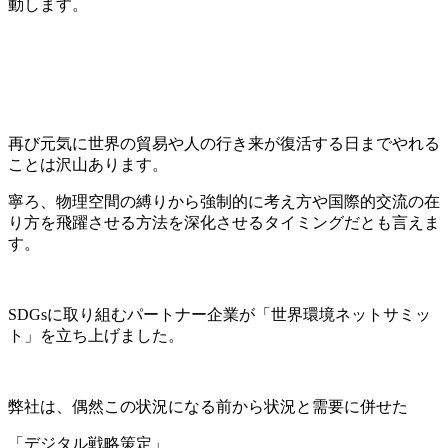
動します。
再び元気に世界の貿易や人の行き来が復活する日までやれる
ことは沢山あります。
寧ろ、物理空間の縛りから強制的に考え方や国際的交流の在
り方を飛躍させる方法を深化させるタイミングだとも言えま
す。
SDGsに取り組むパートナー企業が「世界環境ネットサミッ
ト」を立ち上げました。
弊社は、偶然この状況になる前から状況と需要に併せた
「デジタル戦略策定」