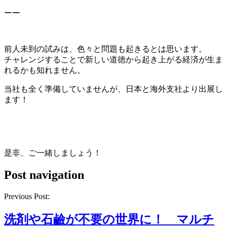
ーー
前人未到の試みは、色々と問題も起きるとは思います。
チャレンジすることで新しい道徳から起き上がる経済が生ま
れるかも知れません。
当社も全く準備していませんが、日本と海外支社より出展し
ます！
是非、ご一緒しましょう！
Post navigation
Previous Post:
洗剤や石鹼が不要の世界に！ マルチ