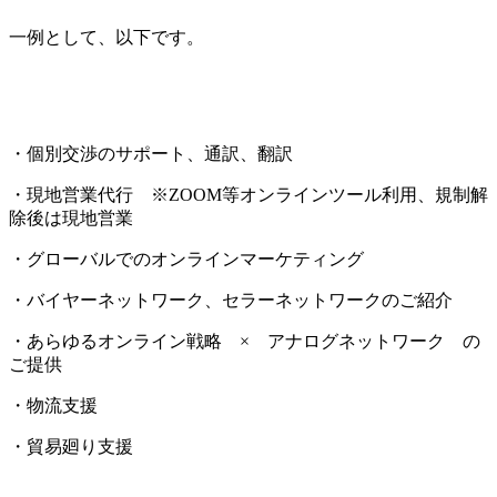
一例として、以下です。
・個別交渉のサポート、通訳、翻訳
・現地営業代行 ※ZOOM等オンラインツール利用、規制解
除後は現地営業
・グローバルでのオンラインマーケティング
・バイヤーネットワーク、セラーネットワークのご紹介
・あらゆるオンライン戦略 × アナログネットワーク の
ご提供
・物流支援
・貿易廻り支援