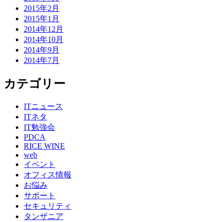
2015年2月
2015年1月
2014年12月
2014年10月
2014年9月
2014年7月
カテゴリー
ITニュース
ITネタ
IT勉強会
PDCA
RICE WINE
web
イベント
オフィス情報
お悩み
サポート
セキュリティ
タンザニア