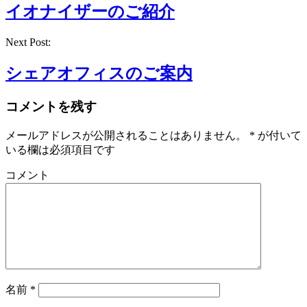
イオナイザーのご紹介
Next Post:
シェアオフィスのご案内
コメントを残す
メールアドレスが公開されることはありません。
*
が付いて
いる欄は必須項目です
コメント
名前
*