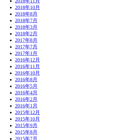
2018年11月
2018年10月
2018年8月
2018年7月
2018年3月
2018年2月
2017年8月
2017年7月
2017年1月
2016年12月
2016年11月
2016年10月
2016年8月
2016年5月
2016年4月
2016年2月
2016年1月
2015年12月
2015年10月
2015年9月
2015年8月
2015年7月