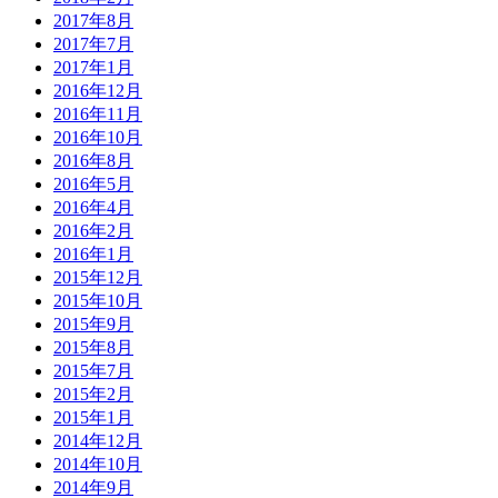
2017年8月
2017年7月
2017年1月
2016年12月
2016年11月
2016年10月
2016年8月
2016年5月
2016年4月
2016年2月
2016年1月
2015年12月
2015年10月
2015年9月
2015年8月
2015年7月
2015年2月
2015年1月
2014年12月
2014年10月
2014年9月