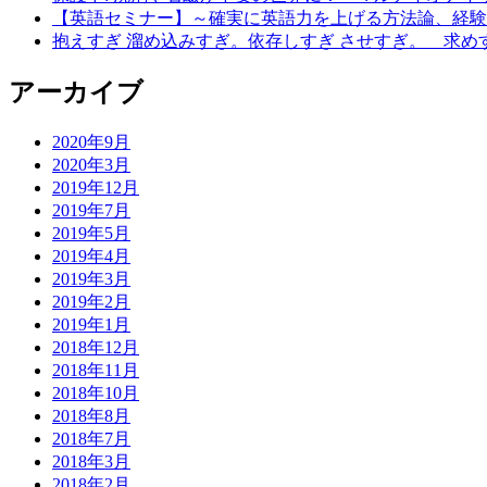
【英語セミナー】～確実に英語力を上げる方法論、経
抱えすぎ 溜め込みすぎ。依存しすぎ させすぎ。 求め
アーカイブ
2020年9月
2020年3月
2019年12月
2019年7月
2019年5月
2019年4月
2019年3月
2019年2月
2019年1月
2018年12月
2018年11月
2018年10月
2018年8月
2018年7月
2018年3月
2018年2月