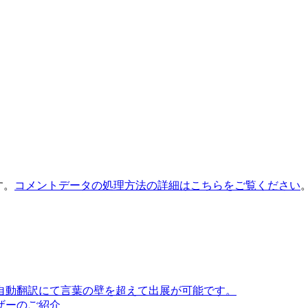
す。
コメントデータの処理方法の詳細はこちらをご覧ください
語自動翻訳にて言葉の壁を超えて出展が可能です。
ザーのご紹介